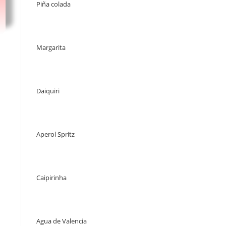
Piña colada
Margarita
Daiquiri
Aperol Spritz
Caipirinha
Agua de Valencia