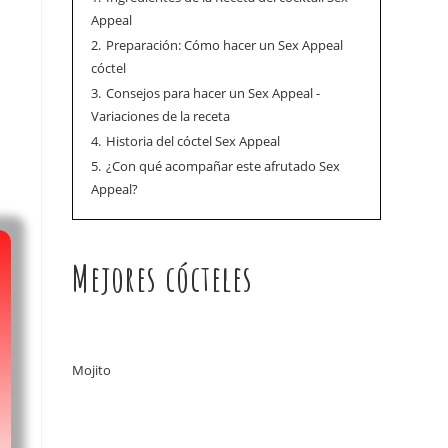
Appeal
2.
Preparación: Cómo hacer un Sex Appeal
cóctel
3.
Consejos para hacer un Sex Appeal -
Variaciones de la receta
.
4.
Historia del cóctel Sex Appeal
5.
¿Con qué acompañar este afrutado Sex
Appeal?
Mejores cócteles
Mojito