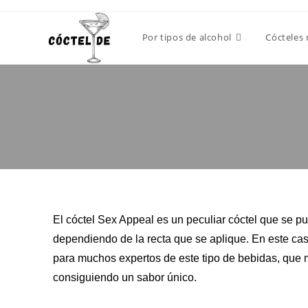
Por tipos de alcohol
Cócteles
El cóctel Sex Appeal es un peculiar cóctel que se p
dependiendo de la recta que se aplique. En este cas
para muchos expertos de este tipo de bebidas, que 
consiguiendo un sabor único.