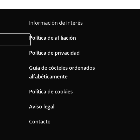
Información de interés
Política de afiliación
Política de privacidad
Guía de cócteles ordenados
alfabéticamente
Política de cookies
Aviso legal
Contacto