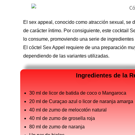
El sex appeal, conocido como atracción sexual, se 
de carácter íntimo. Por consiguiente, este cocktail S
lo consume, promoviendo una serie de ingredientes p
El cóctel Sex Appel requiere de una preparación muy
dependiendo de las variantes utilizadas.
Ingredientes de la R
30 ml de licor de batida de coco o Mangaroca
20 ml de Curaçao azul o licor de naranja amarga
40 ml de zumo de melocotón natural
40 ml de zumo de grosella roja
80 ml de zumo de naranja