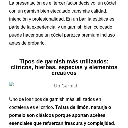
La presentación es el tercer factor decisivo, un cóctel
con un garnish bien ejecutado transmite calidad,
intención y profesionalidad. En un bar, la estética es
parte de la experiencia, y un garnish bien colocado
puede hacer que un cóctel parezca premium incluso
antes de probarlo.
Tipos de garnish más utilizados:
cítricos, hierbas, especias y elementos
creativos
Uno de los tipos de garnish más utilizados en
coctelería es el cítrico.
Twists de limón, naranja o
pomelo son clásicos porque aportan aceites
esenciales que refuerzan frescura y complejidad
.