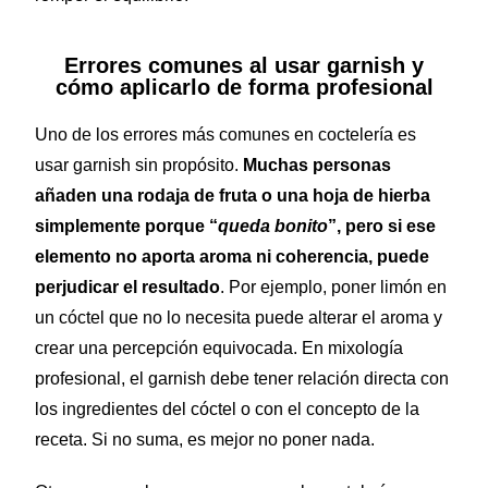
Errores comunes al usar garnish y
cómo aplicarlo de forma profesional
Uno de los errores más comunes en coctelería es
usar garnish sin propósito.
Muchas personas
añaden una rodaja de fruta o una hoja de hierba
simplemente porque “
queda bonito
”, pero si ese
elemento no aporta aroma ni coherencia, puede
perjudicar el resultado
. Por ejemplo, poner limón en
un cóctel que no lo necesita puede alterar el aroma y
crear una percepción equivocada. En mixología
profesional, el garnish debe tener relación directa con
los ingredientes del cóctel o con el concepto de la
receta. Si no suma, es mejor no poner nada.