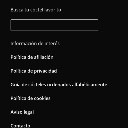
Busca tu cóctel favorito
Información de interés
Política de afiliación
Política de privacidad
Guía de cócteles ordenados alfabéticamente
Política de cookies
Aviso legal
Contacto