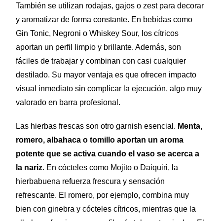
También se utilizan rodajas, gajos o zest para decorar
y aromatizar de forma constante. En bebidas como
Gin Tonic, Negroni o Whiskey Sour, los cítricos
aportan un perfil limpio y brillante. Además, son
fáciles de trabajar y combinan con casi cualquier
destilado. Su mayor ventaja es que ofrecen impacto
visual inmediato sin complicar la ejecución, algo muy
valorado en barra profesional.
Las hierbas frescas son otro garnish esencial.
Menta,
romero, albahaca o tomillo aportan un aroma
potente que se activa cuando el vaso se acerca a
la nariz
. En cócteles como Mojito o Daiquiri, la
hierbabuena refuerza frescura y sensación
refrescante. El romero, por ejemplo, combina muy
bien con ginebra y cócteles cítricos, mientras que la