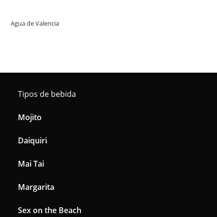
Agua de Valencia
Tipos de bebida
Mojito
Daiquiri
Mai Tai
Margarita
Sex on the Beach