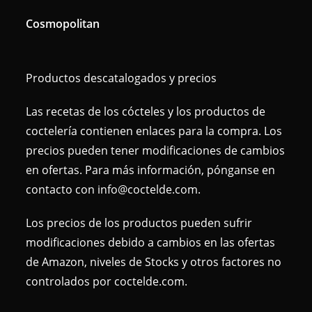
Cosmopolitan
Productos descatalogados y precios
Las recetas de los cócteles y los productos de
coctelería contienen enlaces para la compra. Los
precios pueden tener modificaciones de cambios
en ofertas. Para más información, pónganse en
contacto con info@coctelde.com.
Los precios de los productos pueden sufrir
modificaciones debido a cambios en las ofertas
de Amazon, niveles de Stocks y otros factores no
controlados por coctelde.com.