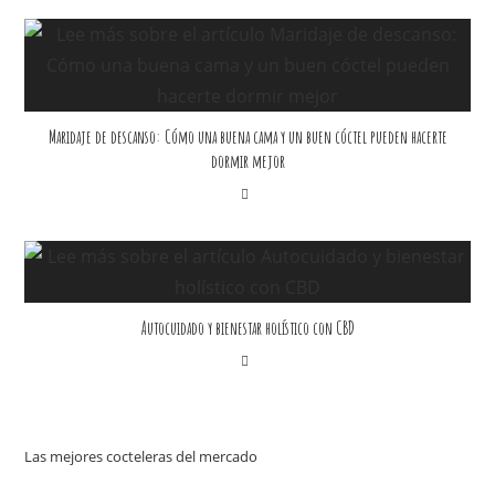
Maridaje de descanso: Cómo una buena cama y un buen cóctel pueden hacerte
dormir mejor
Autocuidado y bienestar holístico con CBD
Las mejores cocteleras del mercado