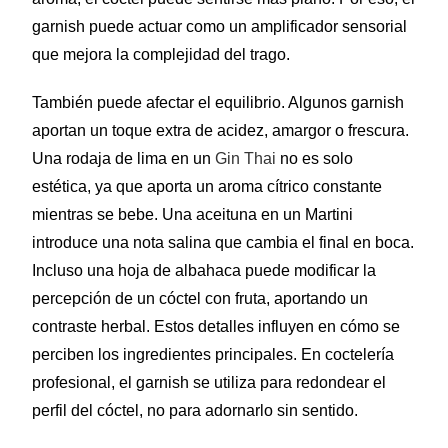
garnish puede actuar como un amplificador sensorial
que mejora la complejidad del trago.
También puede afectar el equilibrio. Algunos garnish
aportan un toque extra de acidez, amargor o frescura.
Una rodaja de lima en un
Gin Thai
no es solo
estética, ya que aporta un aroma cítrico constante
mientras se bebe. Una aceituna en un Martini
introduce una nota salina que cambia el final en boca.
Incluso una hoja de albahaca puede modificar la
percepción de un cóctel con fruta, aportando un
contraste herbal. Estos detalles influyen en cómo se
perciben los ingredientes principales. En coctelería
profesional, el garnish se utiliza para redondear el
perfil del cóctel, no para adornarlo sin sentido.