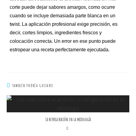
corte puede dejar sabores amargos, como ocurre
cuando se incluye demasiada parte blanca en un
twist. La aplicación profesional exige precisión, es
decir, cortes limpios, ingredientes frescos y
colocación correcta. Un error en ese punto puede
estropear una receta perfectamente ejecutada.
TAMBIÉN PODRÍA GUSTARTE
La refrigeración en la mixología