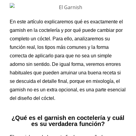
En este artículo explicaremos qué es exactamente el
garnish en la coctelería y por qué puede cambiar por
completo un cóctel. Para ello, analizaremos su
función real, los tipos más comunes y la forma
correcta de aplicarlo para que no sea un simple
adorno sin sentido. De igual forma, veremos errores
habituales que pueden arruinar una buena receta si
se descuida el detalle final, porque en mixología, el
garnish no es un extra opcional, es una parte esencial
del diseño del cóctel.
¿Qué es el garnish en coctelería y cuál
es su verdadera función?