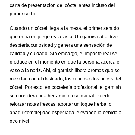
carta de presentación del cóctel antes incluso del
primer sorbo.
Cuando un cóctel llega a la mesa, el primer sentido
que entra en juego es la vista. Un garnish atractivo
despierta curiosidad y genera una sensación de
calidad y cuidado. Sin embargo, el impacto real se
produce en el momento en que la persona acerca el
vaso a la nariz. Ahí, el garnish libera aromas que se
mezclan con el destilado, los cítricos o los bitters del
cóctel. Por esto, en coctelería profesional, el garnish
se considera una herramienta sensorial. Puede
reforzar notas frescas, aportar un toque herbal o
añadir complejidad especiada, elevando la bebida a
otro nivel.