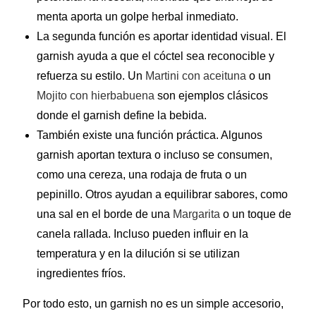
menta aporta un golpe herbal inmediato.
La segunda función es aportar identidad visual. El
garnish ayuda a que el cóctel sea reconocible y
refuerza su estilo. Un
Martini con aceituna
o un
Mojito con hierbabuena
son ejemplos clásicos
donde el garnish define la bebida.
También existe una función práctica. Algunos
garnish aportan textura o incluso se consumen,
como una cereza, una rodaja de fruta o un
pepinillo. Otros ayudan a equilibrar sabores, como
una sal en el borde de una
Margarita
o un toque de
canela rallada. Incluso pueden influir en la
temperatura y en la dilución si se utilizan
ingredientes fríos.
Por todo esto, un garnish no es un simple accesorio,