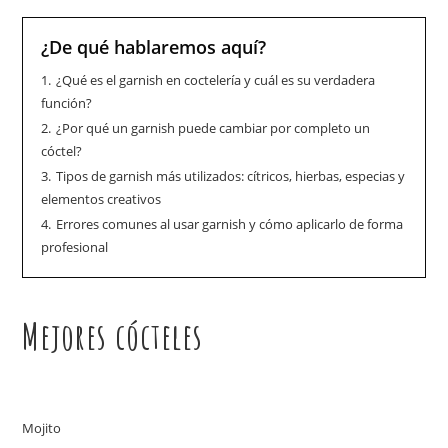
¿De qué hablaremos aquí?
1.
¿Qué es el garnish en coctelería y cuál es su verdadera
función?
2.
¿Por qué un garnish puede cambiar por completo un
cóctel?
3.
Tipos de garnish más utilizados: cítricos, hierbas, especias y
elementos creativos
4.
Errores comunes al usar garnish y cómo aplicarlo de forma
profesional
Mejores cócteles
Mojito