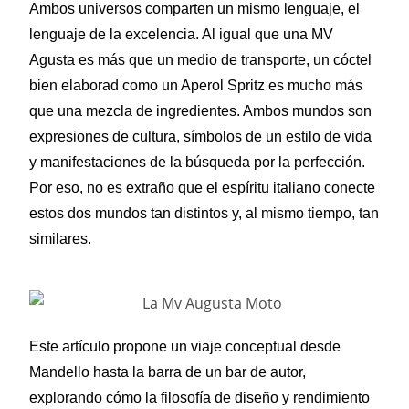
Ambos universos comparten un mismo lenguaje, el
lenguaje de la excelencia. Al igual que una MV
Agusta es más que un medio de transporte, un cóctel
bien elaborad como un Aperol Spritz es mucho más
que una mezcla de ingredientes. Ambos mundos son
expresiones de cultura, símbolos de un estilo de vida
y manifestaciones de la búsqueda por la perfección.
Por eso, no es extraño que el espíritu italiano conecte
estos dos mundos tan distintos y, al mismo tiempo, tan
similares.
Este artículo propone un viaje conceptual desde
Mandello hasta la barra de un bar de autor,
explorando cómo la filosofía de diseño y rendimiento