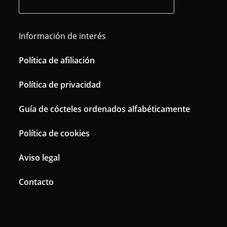
Información de interés
Política de afiliación
Política de privacidad
Guía de cócteles ordenados alfabéticamente
Política de cookies
Aviso legal
Contacto