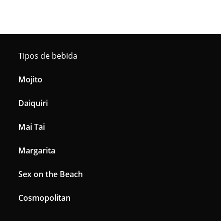
Tipos de bebida
Mojito
Daiquiri
Mai Tai
Margarita
Sex on the Beach
Cosmopolitan