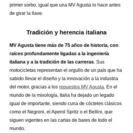
primer sorbo, igual que una MV Agusta lo hace antes
de girar la llave.
Tradición y herencia italiana
MV Agusta tiene más de 75 años de historia, con
raíces profundamente ligadas a la ingeniería
italiana y a la tradición de las carreras
. Sus
motocicletas representan el orgullo de un país que ha
sabido llevar el diseño y la innovación a la industria
del motor, gracias a los
repuestos MV Agusta
. En el
mundo de la mixología, Italia ha dejado un legado
igual de importante, siendo cuna de cócteles clásicos
como el Negroni, el Aperol Spritz o el Bellini, que
siguen vigentes en las cartas de bares de todo el
mundo.