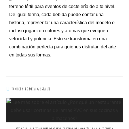
terreno fértil para eventos de coctelería de alto nivel.
De igual forma, cada bebida puede contar una
historia, representar una característica del modelo o
incluso jugar con colores y aromas que evoquen
velocidad y potencia. Esto se transforma en una
combinación perfecta para quienes disfrutan del arte
en todas sus formas.
TAMBIÉN PODRÍA GUSTARTE