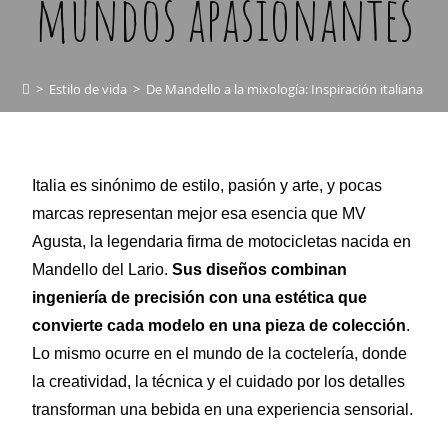
mundos apasionantes
>
Estilo de vida
>
De Mandello a la mixología: Inspiración italiana 
Italia es sinónimo de estilo, pasión y arte, y pocas
marcas representan mejor esa esencia que MV
Agusta, la legendaria firma de motocicletas nacida en
Mandello del Lario.
Sus diseños combinan
ingeniería de precisión con una estética que
convierte cada modelo en una pieza de colección
.
Lo mismo ocurre en el mundo de la coctelería, donde
la creatividad, la técnica y el cuidado por los detalles
transforman una bebida en una experiencia sensorial.