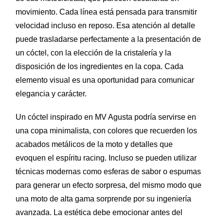
movimiento. Cada línea está pensada para transmitir
velocidad incluso en reposo. Esa atención al detalle
puede trasladarse perfectamente a la presentación de
un cóctel, con la elección de la cristalería y la
disposición de los ingredientes en la copa. Cada
elemento visual es una oportunidad para comunicar
elegancia y carácter.
Un cóctel inspirado en MV Agusta podría servirse en
una copa minimalista, con colores que recuerden los
acabados metálicos de la moto y detalles que
evoquen el espíritu racing. Incluso se pueden utilizar
técnicas modernas como esferas de sabor o espumas
para generar un efecto sorpresa, del mismo modo que
una moto de alta gama sorprende por su ingeniería
avanzada. La estética debe emocionar antes del