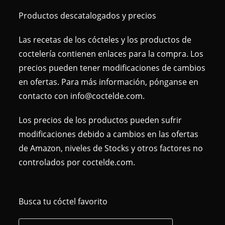
Productos descatalogados y precios
Las recetas de los cócteles y los productos de
coctelería contienen enlaces para la compra. Los
precios pueden tener modificaciones de cambios
en ofertas. Para más información, pónganse en
contacto con info@coctelde.com.
Los precios de los productos pueden sufrir
modificaciones debido a cambios en las ofertas
de Amazon, niveles de Stocks y otros factores no
controlados por coctelde.com.
Busca tu cóctel favorito