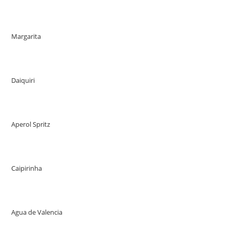
Margarita
Daiquiri
Aperol Spritz
Caipirinha
Agua de Valencia