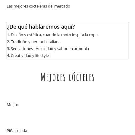
Las mejores cocteleras del mercado
¿De qué hablaremos aquí?
1.
Diseño y estética, cuando la moto inspira la copa
2.
Tradición y herencia italiana
3.
Sensaciones - Velocidad y sabor en armonía
4.
Creatividad y lifestyle
Mejores cócteles
Mojito
Piña colada