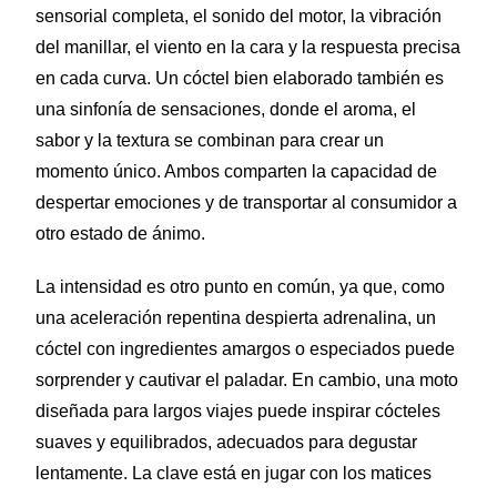
sensorial completa, el sonido del motor, la vibración
del manillar, el viento en la cara y la respuesta precisa
en cada curva. Un cóctel bien elaborado también es
una sinfonía de sensaciones, donde el aroma, el
sabor y la textura se combinan para crear un
momento único. Ambos comparten la capacidad de
despertar emociones y de transportar al consumidor a
otro estado de ánimo.
La intensidad es otro punto en común, ya que, como
una aceleración repentina despierta adrenalina, un
cóctel con ingredientes amargos o especiados puede
sorprender y cautivar el paladar. En cambio, una moto
diseñada para largos viajes puede inspirar cócteles
suaves y equilibrados, adecuados para degustar
lentamente. La clave está en jugar con los matices