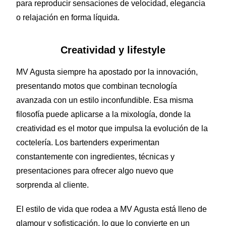
para reproducir sensaciones de velocidad, elegancia
o relajación en forma líquida.
Creatividad y lifestyle
MV Agusta siempre ha apostado por la innovación,
presentando motos que combinan tecnología
avanzada con un estilo inconfundible. Esa misma
filosofía puede aplicarse a la mixología, donde la
creatividad es el motor que impulsa la evolución de la
coctelería. Los bartenders experimentan
constantemente con ingredientes, técnicas y
presentaciones para ofrecer algo nuevo que
sorprenda al cliente.
El estilo de vida que rodea a MV Agusta está lleno de
glamour y sofisticación, lo que lo convierte en un