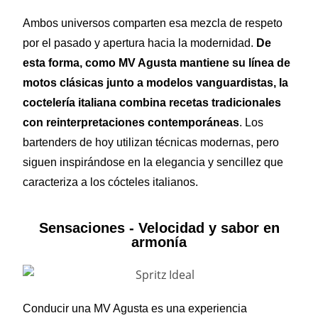
Ambos universos comparten esa mezcla de respeto
por el pasado y apertura hacia la modernidad.
De
esta forma, como MV Agusta mantiene su línea de
motos clásicas junto a modelos vanguardistas, la
coctelería italiana combina recetas tradicionales
con reinterpretaciones contemporáneas
. Los
bartenders de hoy utilizan técnicas modernas, pero
siguen inspirándose en la elegancia y sencillez que
caracteriza a los cócteles italianos.
Sensaciones - Velocidad y sabor en
armonía
Conducir una MV Agusta es una experiencia