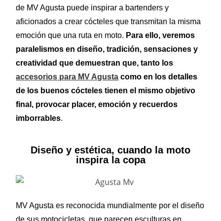
de MV Agusta puede inspirar a bartenders y
aficionados a crear cócteles que transmitan la misma
emoción que una ruta en moto.
Para ello, veremos
paralelismos en diseño, tradición, sensaciones y
creatividad que demuestran que, tanto los
accesorios para MV Agusta
como en los detalles
de los buenos cócteles tienen el mismo objetivo
final, provocar placer, emoción y recuerdos
imborrables
.
Diseño y estética, cuando la moto
inspira la copa
MV Agusta es reconocida mundialmente por el diseño
de sus motocicletas, que parecen esculturas en