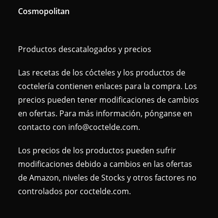
Cosmopolitan
Productos descatalogados y precios
Las recetas de los cócteles y los productos de
coctelería contienen enlaces para la compra. Los
precios pueden tener modificaciones de cambios
en ofertas. Para más información, pónganse en
contacto con info@coctelde.com.
Los precios de los productos pueden sufrir
modificaciones debido a cambios en las ofertas
de Amazon, niveles de Stocks y otros factores no
controlados por coctelde.com.