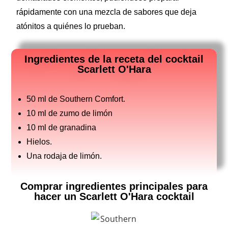
rápidamente con una mezcla de sabores que deja
atónitos a quiénes lo prueban.
Ingredientes de la receta del cocktail
Scarlett O'Hara
50 ml de Southern Comfort.
10 ml de zumo de limón
10 ml de granadina
Hielos.
Una rodaja de limón.
Comprar ingredientes principales para
hacer un Scarlett O'Hara cocktail