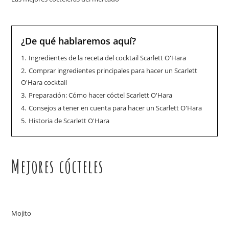
¿De qué hablaremos aquí?
1.
Ingredientes de la receta del cocktail Scarlett O'Hara
2.
Comprar ingredientes principales para hacer un Scarlett
O'Hara cocktail
3.
Preparación: Cómo hacer cóctel Scarlett O'Hara
4.
Consejos a tener en cuenta para hacer un Scarlett O'Hara
5.
Historia de Scarlett O'Hara
Mejores cócteles
Mojito