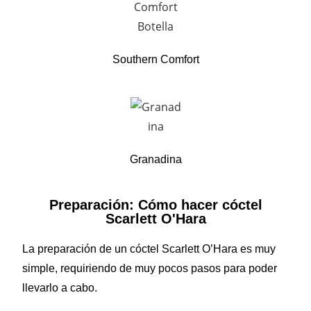
Southern Comfort
Granadina
Preparación: Cómo hacer cóctel
Scarlett O'Hara
La preparación de un cóctel Scarlett O’Hara es muy
simple, requiriendo de muy pocos pasos para poder
llevarlo a cabo.