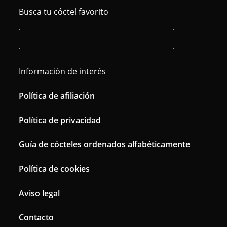
Busca tu cóctel favorito
Información de interés
Política de afiliación
Política de privacidad
Guía de cócteles ordenados alfabéticamente
Política de cookies
Aviso legal
Contacto