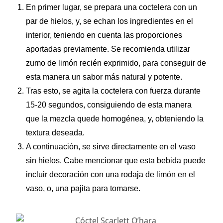
En primer lugar, se prepara una coctelera con un
par de hielos, y, se echan los ingredientes en el
interior, teniendo en cuenta las proporciones
aportadas previamente. Se recomienda utilizar
zumo de limón recién exprimido, para conseguir de
esta manera un sabor más natural y potente.
Tras esto, se agita la coctelera con fuerza durante
15-20 segundos, consiguiendo de esta manera
que la mezcla quede homogénea, y, obteniendo la
textura deseada.
A continuación, se sirve directamente en el vaso
sin hielos. Cabe mencionar que esta bebida puede
incluir decoración con una rodaja de limón en el
vaso, o, una pajita para tomarse.