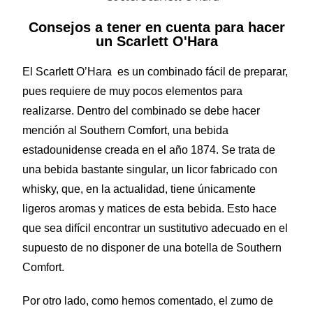
Consejos a tener en cuenta para hacer
un Scarlett O'Hara
El Scarlett O’Hara es un combinado fácil de preparar,
pues requiere de muy pocos elementos para
realizarse. Dentro del combinado se debe hacer
mención al Southern Comfort, una bebida
estadounidense creada en el año 1874. Se trata de
una bebida bastante singular, un licor fabricado con
whisky, que, en la actualidad, tiene únicamente
ligeros aromas y matices de esta bebida. Esto hace
que sea difícil encontrar un sustitutivo adecuado en el
supuesto de no disponer de una botella de Southern
Comfort.
Por otro lado, como hemos comentado, el zumo de