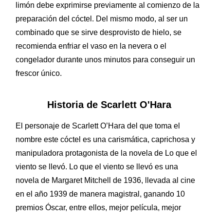
limón debe exprimirse previamente al comienzo de la
preparación del cóctel. Del mismo modo, al ser un
combinado que se sirve desprovisto de hielo, se
recomienda enfriar el vaso en la nevera o el
congelador durante unos minutos para conseguir un
frescor único.
Historia de Scarlett O'Hara
El personaje de Scarlett O’Hara del que toma el
nombre este cóctel es una carismática, caprichosa y
manipuladora protagonista de la novela de Lo que el
viento se llevó. Lo que el viento se llevó es una
novela de Margaret Mitchell de 1936, llevada al cine
en el año 1939 de manera magistral, ganando 10
premios Óscar, entre ellos, mejor película, mejor