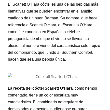
El Scarlett O’Hara cóctel es una de las bebidas más
llamativas que se pueden encontrar en el amplio
catálogo de un buen Barman. Su nombre, que hace
referencia a Scarlett O’Hara, o, Escarlata O’Hara,
como fue conocida en España, la célebre
protagonista de «Lo que el viento se llevó». La
alusión al nombre viene del característico color rojizo
del combinando, que, unido al Southern Comfort,
hacen que sea una bebida única.
La
receta del cóctel Scarlett O’Hara
, como hemos
comentado, tiene un color escarlata muy
característico. El combinado no requiere de
demasiados elementos, pudiéndose preparar