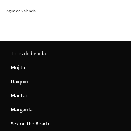
Agua de Valencia
Tipos de bebida
Mojito
Daiquiri
Mai Tai
Margarita
Sex on the Beach