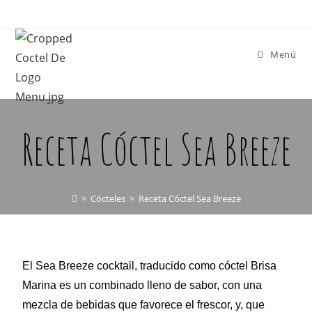
Menú
Receta Cóctel Sea Breeze
>
Cócteles
>
Receta Cóctel Sea Breeze
El Sea Breeze cocktail, traducido como cóctel Brisa
Marina es un combinado lleno de sabor, con una
mezcla de bebidas que favorece el frescor, y, que