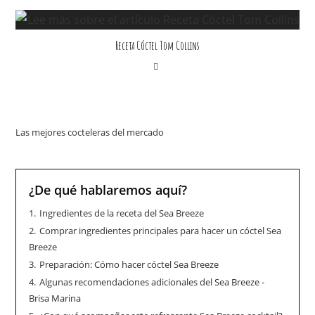
Receta Cóctel Tom Collins
Las mejores cocteleras del mercado
¿De qué hablaremos aquí?
1.
Ingredientes de la receta del Sea Breeze
2.
Comprar ingredientes principales para hacer un cóctel Sea
Breeze
3.
Preparación: Cómo hacer cóctel Sea Breeze
4.
Algunas recomendaciones adicionales del Sea Breeze -
Brisa Marina