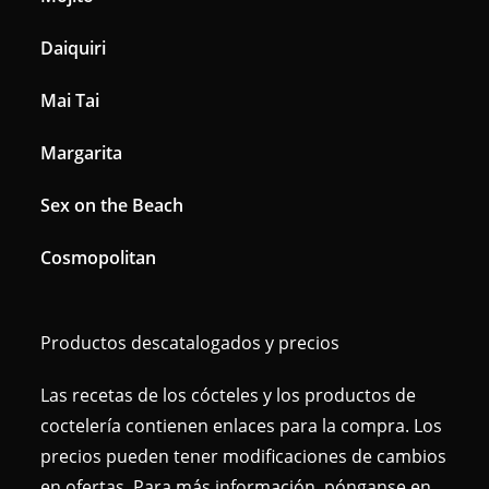
Daiquiri
Mai Tai
Margarita
Sex on the Beach
Cosmopolitan
Productos descatalogados y precios
Las recetas de los cócteles y los productos de
coctelería contienen enlaces para la compra. Los
precios pueden tener modificaciones de cambios
en ofertas. Para más información, pónganse en