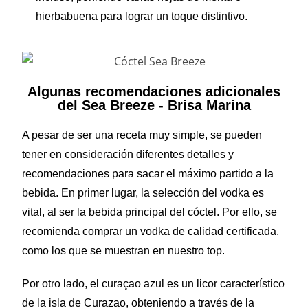
hierbabuena para lograr un toque distintivo.
Algunas recomendaciones adicionales
del Sea Breeze - Brisa Marina
A pesar de ser una receta muy simple, se pueden
tener en consideración diferentes detalles y
recomendaciones para sacar el máximo partido a la
bebida. En primer lugar, la selección del vodka es
vital, al ser la bebida principal del cóctel. Por ello, se
recomienda comprar un vodka de calidad certificada,
como los que se muestran en nuestro top.
Por otro lado, el curaçao azul es un licor característico
de la isla de Curazao, obteniendo a través de la