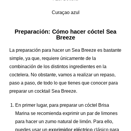
Curaçao azul
Preparación: Cómo hacer cóctel Sea
Breeze
La preparación para hacer un Sea Breeze es bastante
simple, ya que, requiere únicamente de la
combinación de los distintos ingredientes en la
coctelera. No obstante, vamos a realizar un repaso,
paso a paso, de todo lo que tienes que conocer para
preparar un cocktail Sea Breeze.
En primer lugar, para preparar un cóctel Brisa
Marina se recomienda exprimir un par de limones
para hacer un zumo natural de limón. Para ello,
puedes usar un
exprimidor eléctrico
clásico para