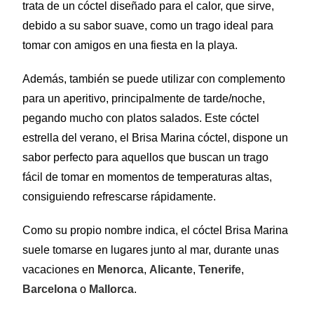
trata de un cóctel diseñado para el calor, que sirve,
debido a su sabor suave, como un trago ideal para
tomar con amigos en una fiesta en la playa.
Además, también se puede utilizar con complemento
para un aperitivo, principalmente de tarde/noche,
pegando mucho con platos salados. Este cóctel
estrella del verano, el Brisa Marina cóctel, dispone un
sabor perfecto para aquellos que buscan un trago
fácil de tomar en momentos de temperaturas altas,
consiguiendo refrescarse rápidamente.
Como su propio nombre indica, el cóctel Brisa Marina
suele tomarse en lugares junto al mar, durante unas
vacaciones en
Menorca
,
Alicante
,
Tenerife
,
Barcelona
o
Mallorca
.