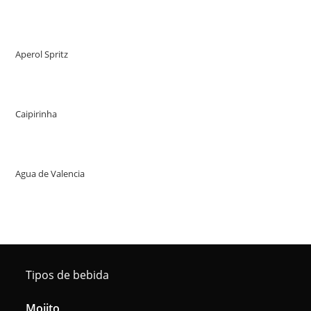
Aperol Spritz
Caipirinha
Agua de Valencia
Tipos de bebida
Mojito