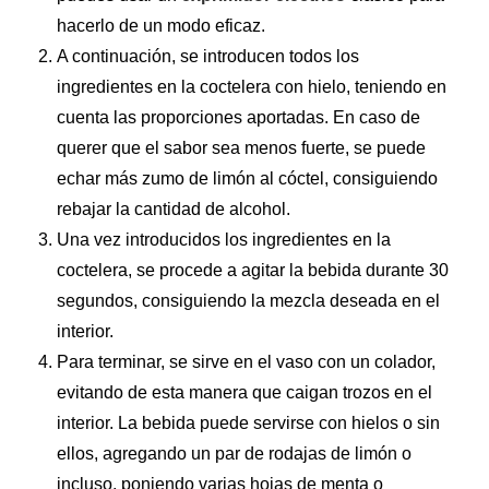
hacerlo de un modo eficaz.
A continuación, se introducen todos los
ingredientes en la coctelera con hielo, teniendo en
cuenta las proporciones aportadas. En caso de
querer que el sabor sea menos fuerte, se puede
echar más zumo de limón al cóctel, consiguiendo
rebajar la cantidad de alcohol.
Una vez introducidos los ingredientes en la
coctelera, se procede a agitar la bebida durante 30
segundos, consiguiendo la mezcla deseada en el
interior.
Para terminar, se sirve en el vaso con un colador,
evitando de esta manera que caigan trozos en el
interior. La bebida puede servirse con hielos o sin
ellos, agregando un par de rodajas de limón o
incluso, poniendo varias hojas de menta o