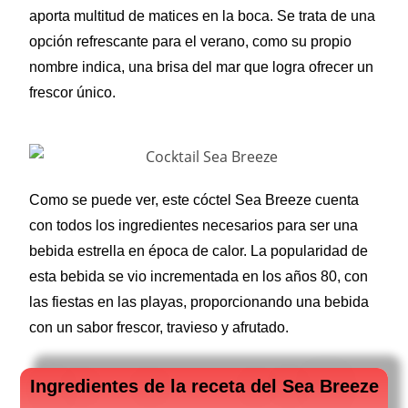
aporta multitud de matices en la boca. Se trata de una
opción refrescante para el verano, como su propio
nombre indica, una brisa del mar que logra ofrecer un
frescor único.
Como se puede ver, este cóctel Sea Breeze cuenta
con todos los ingredientes necesarios para ser una
bebida estrella en época de calor. La popularidad de
esta bebida se vio incrementada en los años 80, con
las fiestas en las playas, proporcionando una bebida
con un sabor frescor, travieso y afrutado.
Ingredientes de la receta del Sea Breeze