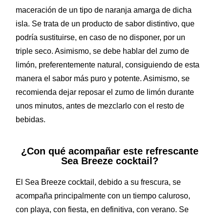
maceración de un tipo de naranja amarga de dicha
isla. Se trata de un producto de sabor distintivo, que
podría sustituirse, en caso de no disponer, por un
triple seco. Asimismo, se debe hablar del zumo de
limón, preferentemente natural, consiguiendo de esta
manera el sabor más puro y potente. Asimismo, se
recomienda dejar reposar el zumo de limón durante
unos minutos, antes de mezclarlo con el resto de
bebidas.
¿Con qué acompañar este refrescante
Sea Breeze cocktail?
El Sea Breeze cocktail, debido a su frescura, se
acompaña principalmente con un tiempo caluroso,
con playa, con fiesta, en definitiva, con verano. Se