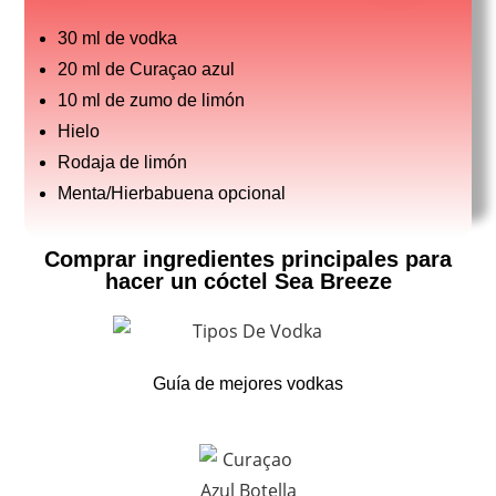
30 ml de vodka
20 ml de Curaçao azul
10 ml de zumo de limón
Hielo
Rodaja de limón
Menta/Hierbabuena opcional
Comprar ingredientes principales para
hacer un cóctel Sea Breeze
Guía de mejores vodkas