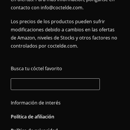
contacto con info@coctelde.com.
Los precios de los productos pueden sufrir
modificaciones debido a cambios en las ofertas
de Amazon, niveles de Stocks y otros factores no
controlados por coctelde.com.
Busca tu cóctel favorito
Información de interés
Política de afiliación