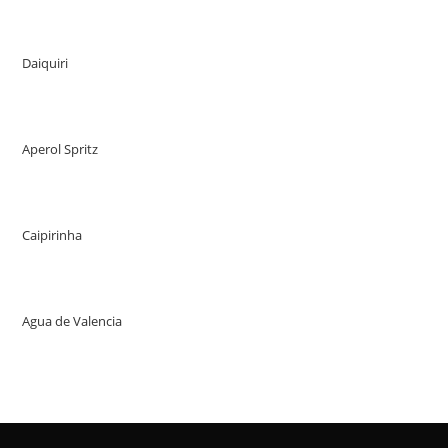
Daiquiri
Aperol Spritz
Caipirinha
Agua de Valencia