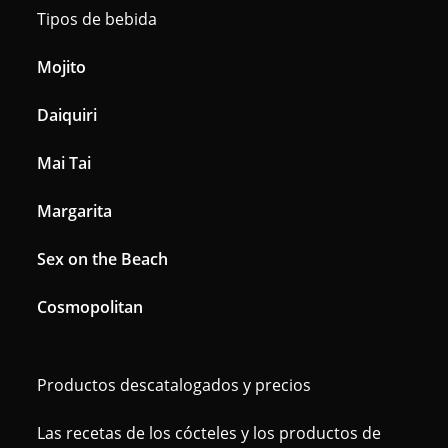
Tipos de bebida
Mojito
Daiquiri
Mai Tai
Margarita
Sex on the Beach
Cosmopolitan
Productos descatalogados y precios
Las recetas de los cócteles y los productos de