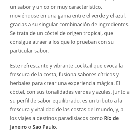
un sabor y un color muy característico,
moviéndose en una gama entre el verde y el azul,
gracias a su singular combinación de ingredientes.
Se trata de un cóctel de origen tropical, que
consigue atraer a los que lo prueban con su
particular sabor.
Este refrescante y vibrante cocktail que evoca la
frescura de la costa, fusiona sabores cítricos y
herbales para crear una experiencia mágica. El
cóctel, con sus tonalidades verdes y azules, junto a
su perfil de sabor equilibrado, es un tributo a la
frescura y vitalidad de las costas del mundo, y, a
los viajes a destinos paradisíacos como
Río de
Janeiro
o
Sao Paulo
.