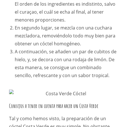
El orden de los ingredientes es indistinto, salvo
el curaçao, el cuál se echa al final, al tener
menores proporciones.
En segundo lugar, se mezcla con una cuchara
mezcladora, removiéndolo todo muy bien para
obtener un cóctel homogéneo.
A continuación, se añaden un par de cubitos de
hielo, y, se decora con una rodaja de limón. De
esta manera, se consigue un combinado
sencillo, refrescante y con un sabor tropical.
Consejos a tener en cuenta para hacer un Costa Verde
Tal y como hemos visto, la preparación de un
cóctel Costa Verde es muy simple. No obstante,