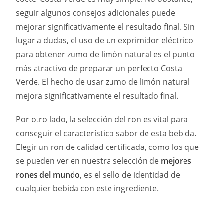
seguir algunos consejos adicionales puede
mejorar significativamente el resultado final. Sin
lugar a dudas, el uso de un exprimidor eléctrico
para obtener zumo de limón natural es el punto
más atractivo de preparar un perfecto Costa
Verde. El hecho de usar zumo de limón natural
mejora significativamente el resultado final.
Por otro lado, la selección del ron es vital para
conseguir el característico sabor de esta bebida.
Elegir un ron de calidad certificada, como los que
se pueden ver en nuestra selección de
mejores
rones del mundo
, es el sello de identidad de
cualquier bebida con este ingrediente.