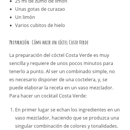
25 ml de zumo de limón
Unas gotas de curazao
Un limón
Varios cubitos de hielo
Preparación: Cómo hacer un cóctel Costa Verde
La preparación del cóctel Costa Verde es muy
sencilla y requiere de unos pocos minutos para
tenerlo a punto. Al ser un combinado simple, no
es necesario disponer de una coctelera, y, se
puede elaborar la receta en un vaso mezclador.
Para hacer un cocktail Costa Verde:
En primer lugar se echan los ingredientes en un
vaso mezclador, haciendo que se produzca una
singular combinación de colores y tonalidades.