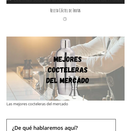
Receta Cóctel de Frutas
Las mejores cocteleras del mercado
¿De qué hablaremos aquí?