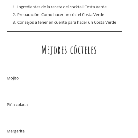
1.
Ingredientes de la receta del cocktail Costa Verde
2.
Preparación: Cómo hacer un cóctel Costa Verde
3.
Consejos a tener en cuenta para hacer un Costa Verde
Mejores cócteles
Mojito
Piña colada
Margarita