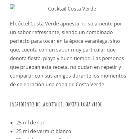
El cóctel Costa Verde apuesta no solamente por
un sabor refrescante, siendo un combinado
perfecto para tocar en la época veraniega, sino
que, cuenta con un sabor muy particular que
denota fiesta, playa y buen tiempo. Las personas
que prueban esta receta, no dudan en repetir y
compartir con sus amigos durante los momentos
de celebración una copa de Costa Verde.
Ingredientes de la receta del cocktail Costa Verde
25 ml de ron
25 ml de vermut blanco