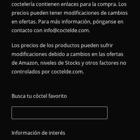
coctelería contienen enlaces para la compra. Los
precios pueden tener modificaciones de cambios
en ofertas. Para más información, pónganse en
contacto con info@coctelde.com.
Los precios de los productos pueden sufrir
modificaciones debido a cambios en las ofertas
de Amazon, niveles de Stocks y otros factores no
controlados por coctelde.com.
Busca tu cóctel favorito
Información de interés