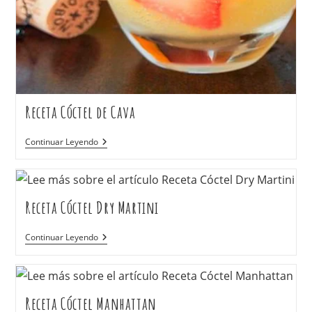
Receta Cóctel de Cava
Continuar Leyendo
Receta Cóctel Dry Martini
Continuar Leyendo
Receta Cóctel Manhattan