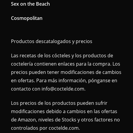
Sex on the Beach
Cosmopolitan
Productos descatalogados y precios
Las recetas de los cócteles y los productos de
coctelería contienen enlaces para la compra. Los
precios pueden tener modificaciones de cambios
en ofertas. Para más información, pónganse en
contacto con info@coctelde.com.
Los precios de los productos pueden sufrir
modificaciones debido a cambios en las ofertas
de Amazon, niveles de Stocks y otros factores no
controlados por coctelde.com.