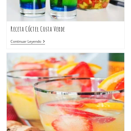
Receta Cóctel Costa Verde
Continuar Leyendo