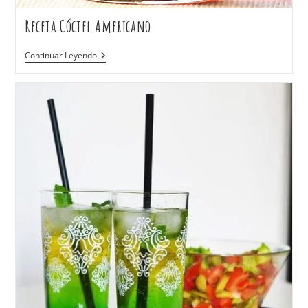
Receta Cóctel Americano
Continuar Leyendo