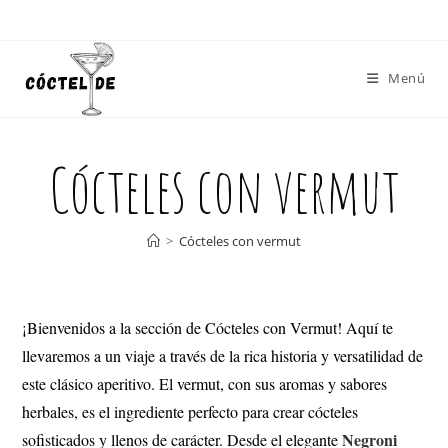
Menú
Cócteles con vermut
>
Cócteles con vermut
¡Bienvenidos a la sección de Cócteles con Vermut! Aquí te
llevaremos a un viaje a través de la rica historia y versatilidad de
este clásico aperitivo. El vermut, con sus aromas y sabores
herbales, es el ingrediente perfecto para crear cócteles
Negroni
sofisticados y llenos de carácter. Desde el elegante