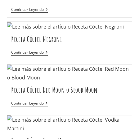
Continuar Leyendo
Receta Cóctel Negroni
Continuar Leyendo
Receta Cóctel Red Moon o Blood Moon
Continuar Leyendo