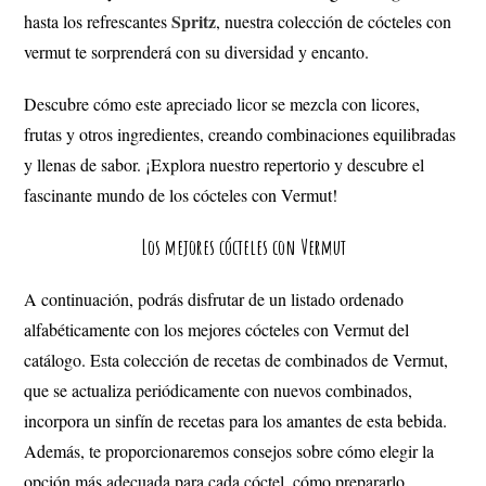
Spritz
hasta los refrescantes
, nuestra colección de cócteles con
vermut te sorprenderá con su diversidad y encanto.
Descubre cómo este apreciado licor se mezcla con licores,
frutas y otros ingredientes, creando combinaciones equilibradas
y llenas de sabor.
¡Explora nuestro repertorio y descubre el
fascinante mundo de los cócteles con Vermut!
Los mejores cócteles con Vermut
A continuación, podrás disfrutar de un listado ordenado
alfabéticamente con los mejores cócteles con Vermut del
catálogo. Esta colección de recetas de combinados de Vermut,
que se actualiza periódicamente con nuevos combinados,
incorpora un sinfín de recetas para los amantes de esta bebida.
Además, te proporcionaremos consejos sobre cómo elegir la
opción más adecuada para cada cóctel, cómo prepararlo,