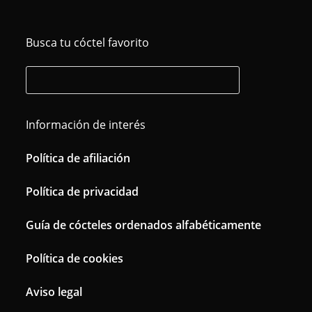
Busca tu cóctel favorito
Información de interés
Política de afiliación
Política de privacidad
Guía de cócteles ordenados alfabéticamente
Política de cookies
Aviso legal