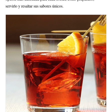
servirlo y resaltar sus sabores únicos.