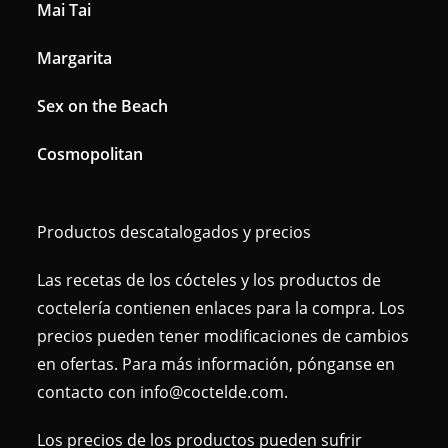
Mai Tai
Margarita
Sex on the Beach
Cosmopolitan
Productos descatalogados y precios
Las recetas de los cócteles y los productos de
coctelería contienen enlaces para la compra. Los
precios pueden tener modificaciones de cambios
en ofertas. Para más información, pónganse en
contacto con info@coctelde.com.
Los precios de los productos pueden sufrir