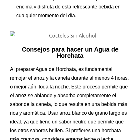
encima y disfruta de esta refrescante bebida en
cualquier momento del día.
Consejos para hacer un Agua de
Horchata
Al preparar Agua de Horchata, es fundamental
remojar el arroz y la canela durante al menos 4 horas,
o mejor aún, toda la noche. Este proceso permite que
el arroz se ablande y absorba completamente el
sabor de la canela, lo que resulta en una bebida más
rica y aromática. Usar arroz blanco de grano largo es
ideal, ya que tiene un sabor neutro que permite que
los otros sabores brillen. Si prefieres una horchata
más cremosa, considera agregar leche o leche