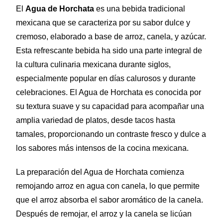
El
Agua de Horchata
es una bebida tradicional
mexicana que se caracteriza por su sabor dulce y
cremoso, elaborado a base de arroz, canela, y azúcar.
Esta refrescante bebida ha sido una parte integral de
la cultura culinaria mexicana durante siglos,
especialmente popular en días calurosos y durante
celebraciones. El Agua de Horchata es conocida por
su textura suave y su capacidad para acompañar una
amplia variedad de platos, desde tacos hasta
tamales, proporcionando un contraste fresco y dulce a
los sabores más intensos de la cocina mexicana.
La preparación del Agua de Horchata comienza
remojando arroz en agua con canela, lo que permite
que el arroz absorba el sabor aromático de la canela.
Después de remojar, el arroz y la canela se licúan