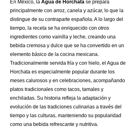
En México, la
Agua de Horchata
se prepara
principalmente con arroz, canela y azúcar, lo que la
distingue de su contraparte española. A lo largo del
tiempo, la receta se ha enriquecido con otros
ingredientes como vainilla y leche, creando una
bebida cremosa y dulce que se ha convertido en un
elemento básico de la cocina mexicana.
Tradicionalmente servida fría y con hielo, el Agua de
Horchata es especialmente popular durante los
meses calurosos y en celebraciones, acompañando
platos tradicionales como tacos, tamales y
enchiladas. Su historia refleja la adaptación y
evolución de las tradiciones culinarias a través del
tiempo y las culturas, manteniendo su popularidad
como una bebida refrescante y nutritiva.