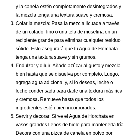
y la canela estén completamente desintegrados y
la mezcla tenga una textura suave y cremosa.
Colar la mezcla: Pasa la mezcla licuada a través
de un colador fino o una tela de muselina en un
recipiente grande para eliminar cualquier residuo
sólido. Esto asegurará que tu Agua de Horchata
tenga una textura suave y sin grumos.
Endulzar y diluir: Añade azúcar al gusto y mezcla
bien hasta que se disuelva por completo. Luego,
agrega agua adicional y, si lo deseas, leche o
leche condensada para darle una textura más rica
y cremosa. Remueve hasta que todos los
ingredientes estén bien incorporados.
Servir y decorar: Sirve el Agua de Horchata en
vasos grandes llenos de hielo para mantenerla fría.
Decora con una pizca de canela en polvo por