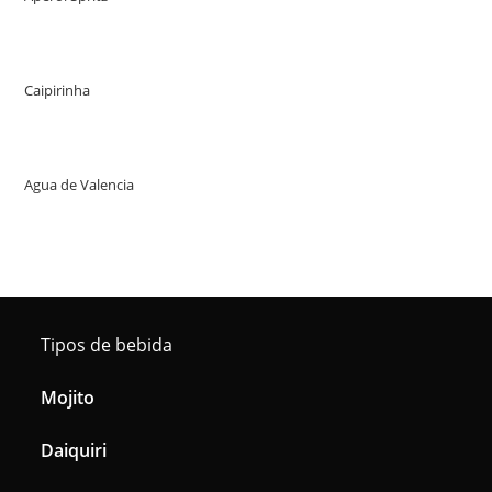
Caipirinha
Agua de Valencia
Tipos de bebida
Mojito
Daiquiri