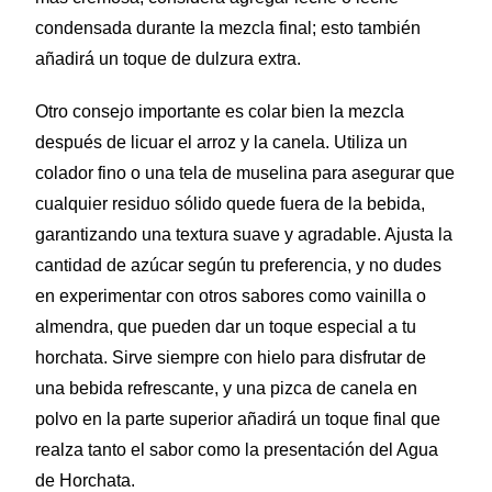
condensada durante la mezcla final; esto también
añadirá un toque de dulzura extra.
Otro consejo importante es colar bien la mezcla
después de licuar el arroz y la canela. Utiliza un
colador fino o una tela de muselina para asegurar que
cualquier residuo sólido quede fuera de la bebida,
garantizando una textura suave y agradable. Ajusta la
cantidad de azúcar según tu preferencia, y no dudes
en experimentar con otros sabores como vainilla o
almendra, que pueden dar un toque especial a tu
horchata. Sirve siempre con hielo para disfrutar de
una bebida refrescante, y una pizca de canela en
polvo en la parte superior añadirá un toque final que
realza tanto el sabor como la presentación del Agua
de Horchata.