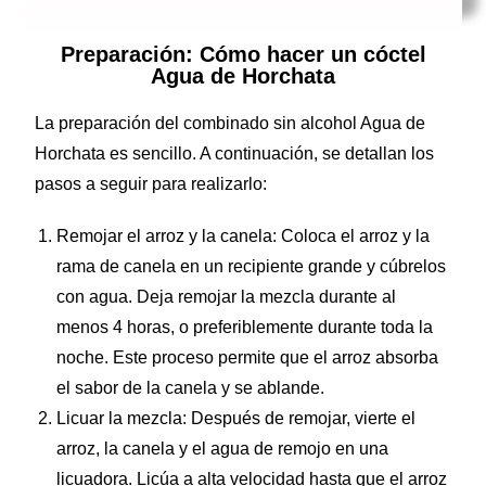
Preparación: Cómo hacer un cóctel
Agua de Horchata
La preparación del combinado sin alcohol Agua de
Horchata es sencillo. A continuación, se detallan los
pasos a seguir para realizarlo:
Remojar el arroz y la canela: Coloca el arroz y la
rama de canela en un recipiente grande y cúbrelos
con agua. Deja remojar la mezcla durante al
menos 4 horas, o preferiblemente durante toda la
noche. Este proceso permite que el arroz absorba
el sabor de la canela y se ablande.
Licuar la mezcla: Después de remojar, vierte el
arroz, la canela y el agua de remojo en una
licuadora. Licúa a alta velocidad hasta que el arroz