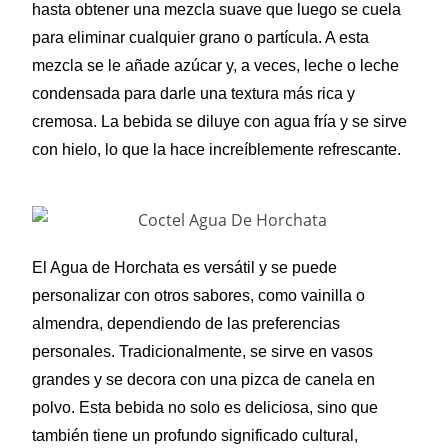
hasta obtener una mezcla suave que luego se cuela
para eliminar cualquier grano o partícula. A esta
mezcla se le añade azúcar y, a veces, leche o leche
condensada para darle una textura más rica y
cremosa. La bebida se diluye con agua fría y se sirve
con hielo, lo que la hace increíblemente refrescante.
El Agua de Horchata es versátil y se puede
personalizar con otros sabores, como vainilla o
almendra, dependiendo de las preferencias
personales. Tradicionalmente, se sirve en vasos
grandes y se decora con una pizca de canela en
polvo. Esta bebida no solo es deliciosa, sino que
también tiene un profundo significado cultural,