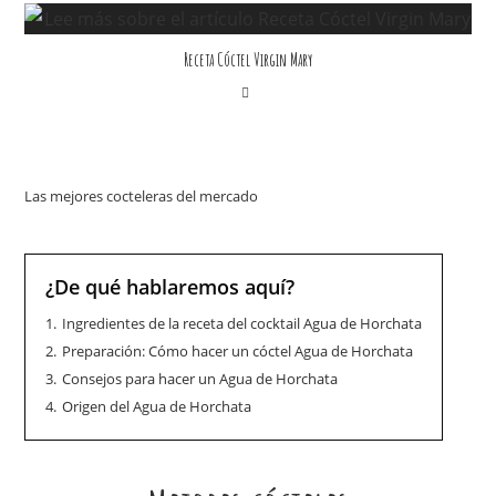
Receta Cóctel Virgin Mary
Las mejores cocteleras del mercado
¿De qué hablaremos aquí?
1.
Ingredientes de la receta del cocktail Agua de Horchata
2.
Preparación: Cómo hacer un cóctel Agua de Horchata
3.
Consejos para hacer un Agua de Horchata
4.
Origen del Agua de Horchata