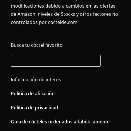
modificaciones debido a cambios en las ofertas
de Amazon, niveles de Stocks y otros factores no
controlados por coctelde.com.
Busca tu cóctel favorito
Información de interés
Política de afiliación
Política de privacidad
Guía de cócteles ordenados alfabéticamente