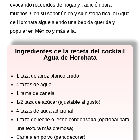
evocando recuerdos de hogar y tradición para
muchos. Con su sabor único y su historia rica, el Agua
de Horchata sigue siendo una bebida querida y
popular en México y más allá.
Ingredientes de la receta del cocktail
Agua de Horchata
1 taza de arroz blanco crudo
4 tazas de agua
1 rama de canela
1/2 taza de azúcar (ajustable al gusto)
4 tazas de agua adicional
1 taza de leche o leche condensada (opcional para
una textura más cremosa)
Canela en polvo (para decorar)