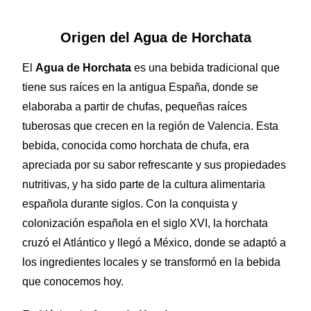
Origen del Agua de Horchata
El
Agua de Horchata
es una bebida tradicional que
tiene sus raíces en la antigua España, donde se
elaboraba a partir de chufas, pequeñas raíces
tuberosas que crecen en la región de Valencia. Esta
bebida, conocida como horchata de chufa, era
apreciada por su sabor refrescante y sus propiedades
nutritivas, y ha sido parte de la cultura alimentaria
española durante siglos. Con la conquista y
colonización española en el siglo XVI, la horchata
cruzó el Atlántico y llegó a México, donde se adaptó a
los ingredientes locales y se transformó en la bebida
que conocemos hoy.