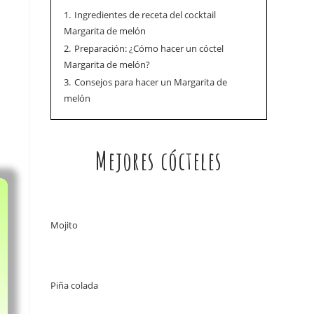
1.
Ingredientes de receta del cocktail
Margarita de melón
2.
Preparación: ¿Cómo hacer un cóctel
Margarita de melón?
3.
Consejos para hacer un Margarita de
melón
Mejores cócteles
Mojito
Piña colada