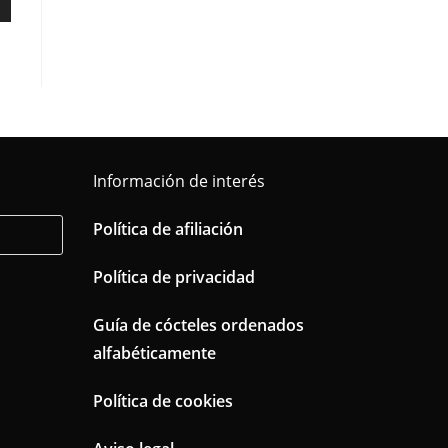
Información de interés
Política de afiliación
Política de privacidad
Guía de cócteles ordenados
alfabéticamente
Política de cookies