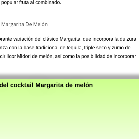
 popular fruta al combinado.
rante variación del clásico Margarita, que incorpora la dulzura
za con la base tradicional de tequila, triple seco y zumo de
cir licor Midori de melón, así como la posibilidad de incorporar
 del cocktail Margarita de melón