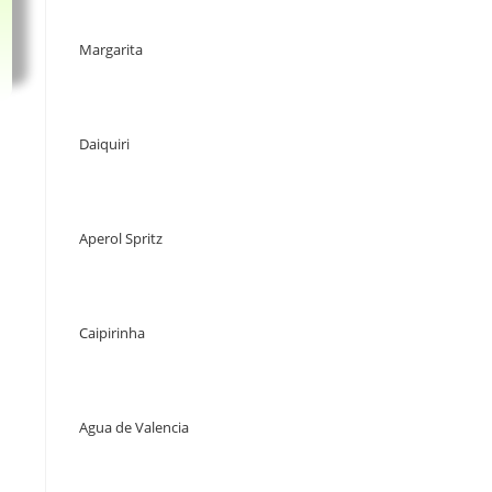
Margarita
Daiquiri
Aperol Spritz
Caipirinha
Agua de Valencia