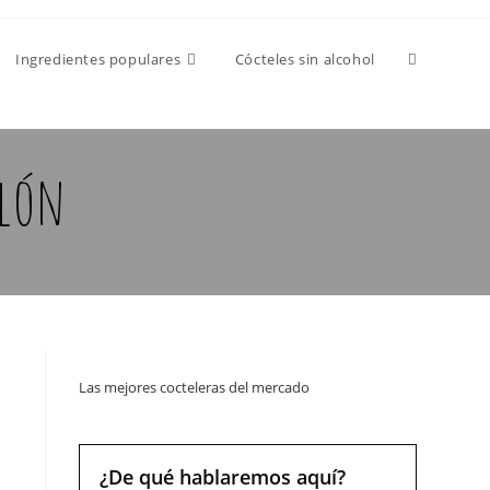
Ingredientes populares
Cócteles sin alcohol
elón
Las mejores cocteleras del mercado
¿De qué hablaremos aquí?