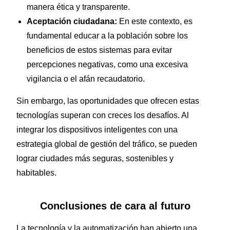
manera ética y transparente.
Aceptación ciudadana:
En este contexto, es
fundamental educar a la población sobre los
beneficios de estos sistemas para evitar
percepciones negativas, como una excesiva
vigilancia o el afán recaudatorio.
Sin embargo, las oportunidades que ofrecen estas
tecnologías superan con creces los desafíos. Al
integrar los dispositivos inteligentes con una
estrategia global de gestión del tráfico, se pueden
lograr ciudades más seguras, sostenibles y
habitables.
Conclusiones de cara al futuro
La tecnología y la automatización han abierto una