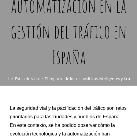
automatización en la
gestión del tráfico en
España
>
Estilo de vida
>
El impacto de los dispositivos inteligentes y la aut
La seguridad vial y la pacificación del tráfico son retos
prioritarios para las ciudades y pueblos de España.
En este contexto, se ha podido observar cómo la
evolución tecnológica y la automatización han