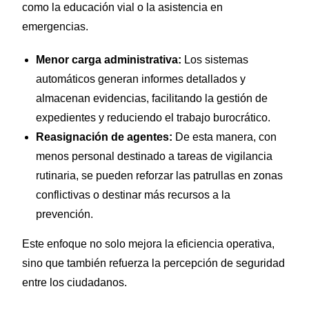
como la educación vial o la asistencia en
emergencias.
Menor carga administrativa:
Los sistemas
automáticos generan informes detallados y
almacenan evidencias, facilitando la gestión de
expedientes y reduciendo el trabajo burocrático.
Reasignación de agentes:
De esta manera, con
menos personal destinado a tareas de vigilancia
rutinaria, se pueden reforzar las patrullas en zonas
conflictivas o destinar más recursos a la
prevención.
Este enfoque no solo mejora la eficiencia operativa,
sino que también refuerza la percepción de seguridad
entre los ciudadanos.