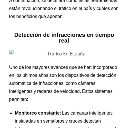
A continuación, se detallará cómo estas herramientas
están revolucionando el tráfico en el país y cuáles son
los beneficios que aportan.
Detección de infracciones en tiempo
real
Uno de los mayores avances que se han incorporado
en los últimos años son los dispositivos de detección
automática de infracciones, como cámaras
inteligentes y radares de velocidad. Estos sistemas
permiten:
Monitoreo constante
: Las cámaras inteligentes
instaladas en semáforos y cruces detectan