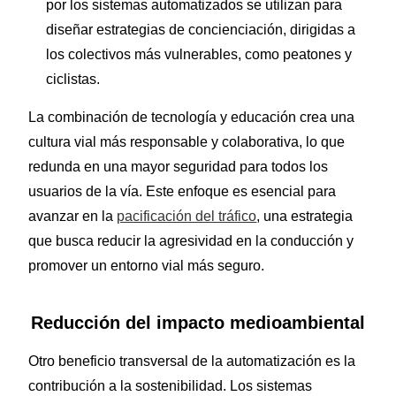
por los sistemas automatizados se utilizan para
diseñar estrategias de concienciación, dirigidas a
los colectivos más vulnerables, como peatones y
ciclistas.
La combinación de tecnología y educación crea una
cultura vial más responsable y colaborativa, lo que
redunda en una mayor seguridad para todos los
usuarios de la vía. Este enfoque es esencial para
avanzar en la
pacificación del tráfico
, una estrategia
que busca reducir la agresividad en la conducción y
promover un entorno vial más seguro.
Reducción del impacto medioambiental
Otro beneficio transversal de la automatización es la
contribución a la sostenibilidad. Los sistemas