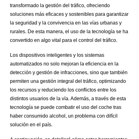
transformado la gestión del tráfico, ofreciendo
soluciones más eficaces y sostenibles para garantizar
la seguridad y la convivencia en las vías urbanas y
rurales. De esta manera, el uso de la tecnología se ha
convertido en algo vital para el control del tráfico.
Los dispositivos inteligentes y los sistemas
automatizados no solo mejoran la eficiencia en la
detección y gestión de infracciones, sino que también
permiten una gestión integral del tráfico, optimizando
los recursos y reduciendo los conflictos entre los
distintos usuarios de la vía. Además, a través de esta
tecnología se puede combatir el uso del coche tras
haber consumido alcohol, un problema con difícil
solución en el país.