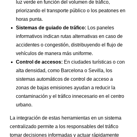
luz verde en función del volumen de tráfico,
priorizando el transporte público o los peatones en
horas punta.
Sistemas de guiado de tráfico:
Los paneles
informativos indican rutas alternativas en caso de
accidentes o congestión, distribuyendo el flujo de
vehículos de manera más uniforme.
Control de accesos:
En ciudades turísticas o con
alta densidad, como Barcelona o Sevilla, los
sistemas automáticos de control de acceso a
zonas de bajas emisiones ayudan a reducir la
contaminación y el tráfico innecesario en el centro
urbano.
La integración de estas herramientas en un sistema
centralizado permite a los responsables del tráfico
tomar decisiones informadas y actuar rápidamente