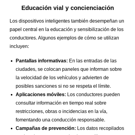
Educación vial y concienciación
Los dispositivos inteligentes también desempeñan un
papel central en la educación y sensibilización de los
conductores. Algunos ejemplos de cómo se utilizan
incluyen:
Pantallas informativas:
En las entradas de las
ciudades, se colocan paneles que informan sobre
la velocidad de los vehículos y advierten de
posibles sanciones si no se respeta el límite.
Aplicaciones móviles:
Los conductores pueden
consultar información en tiempo real sobre
restricciones, obras o incidencias en la vía,
fomentando una conducción responsable.
Campañas de prevención:
Los datos recopilados