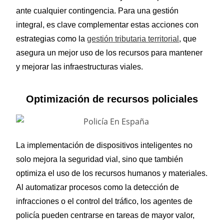
ante cualquier contingencia. Para una gestión
integral, es clave complementar estas acciones con
estrategias como la
gestión tributaria territorial
, que
asegura un mejor uso de los recursos para mantener
y mejorar las infraestructuras viales.
Optimización de recursos policiales
La implementación de dispositivos inteligentes no
solo mejora la seguridad vial, sino que también
optimiza el uso de los recursos humanos y materiales.
Al automatizar procesos como la detección de
infracciones o el control del tráfico, los agentes de
policía pueden centrarse en tareas de mayor valor,