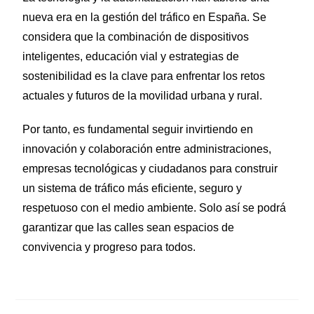
nueva era en la gestión del tráfico en España. Se
considera que la combinación de dispositivos
inteligentes, educación vial y estrategias de
sostenibilidad es la clave para enfrentar los retos
actuales y futuros de la movilidad urbana y rural.
Por tanto, es fundamental seguir invirtiendo en
innovación y colaboración entre administraciones,
empresas tecnológicas y ciudadanos para construir
un sistema de tráfico más eficiente, seguro y
respetuoso con el medio ambiente. Solo así se podrá
garantizar que las calles sean espacios de
convivencia y progreso para todos.