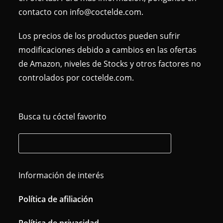
contacto con info@coctelde.com.
Los precios de los productos pueden sufrir
modificaciones debido a cambios en las ofertas
de Amazon, niveles de Stocks y otros factores no
controlados por coctelde.com.
Busca tu cóctel favorito
Información de interés
Política de afiliación