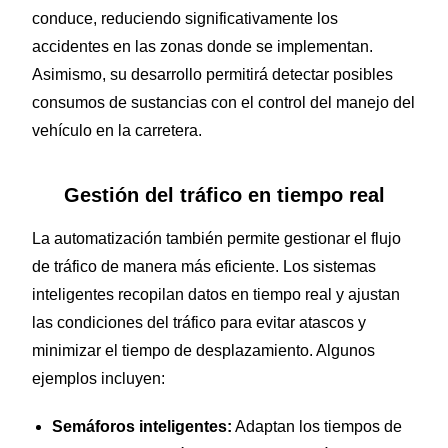
conduce, reduciendo significativamente los
accidentes en las zonas donde se implementan.
Asimismo, su desarrollo permitirá detectar posibles
consumos de sustancias con el control del manejo del
vehículo en la carretera.
Gestión del tráfico en tiempo real
La automatización también permite gestionar el flujo
de tráfico de manera más eficiente. Los sistemas
inteligentes recopilan datos en tiempo real y ajustan
las condiciones del tráfico para evitar atascos y
minimizar el tiempo de desplazamiento. Algunos
ejemplos incluyen:
Semáforos inteligentes:
Adaptan los tiempos de