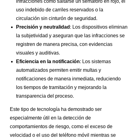
infracciones como saltarse un semáforo en rojo, el
uso indebido de carriles reservados o la
circulación sin cinturón de seguridad.
Precisión y neutralidad
: Los dispositivos eliminan
la subjetividad y aseguran que las infracciones se
registren de manera precisa, con evidencias
visuales y auditivas.
Eficiencia en la notificación
: Los sistemas
automatizados permiten emitir multas y
notificaciones de manera inmediata, reduciendo
los tiempos de tramitación y mejorando la
transparencia del proceso.
Este tipo de tecnología ha demostrado ser
especialmente útil en la detección de
comportamientos de riesgo, como el exceso de
velocidad o el uso del teléfono móvil mientras se