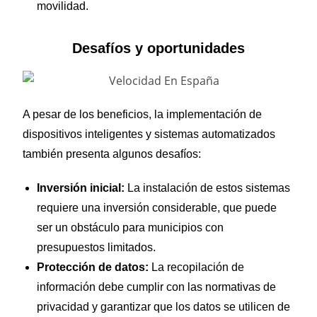
movilidad.
Desafíos y oportunidades
A pesar de los beneficios, la implementación de
dispositivos inteligentes y sistemas automatizados
también presenta algunos desafíos:
Inversión inicial:
La instalación de estos sistemas
requiere una inversión considerable, que puede
ser un obstáculo para municipios con
presupuestos limitados.
Protección de datos:
La recopilación de
información debe cumplir con las normativas de
privacidad y garantizar que los datos se utilicen de