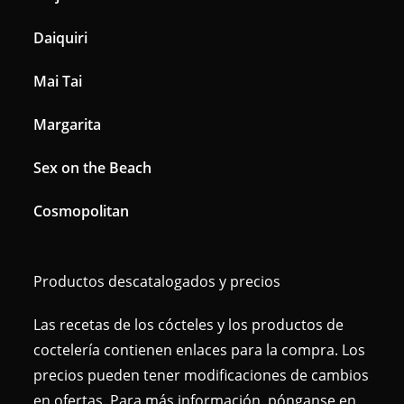
Daiquiri
Mai Tai
Margarita
Sex on the Beach
Cosmopolitan
Productos descatalogados y precios
Las recetas de los cócteles y los productos de
coctelería contienen enlaces para la compra. Los
precios pueden tener modificaciones de cambios
en ofertas. Para más información, pónganse en