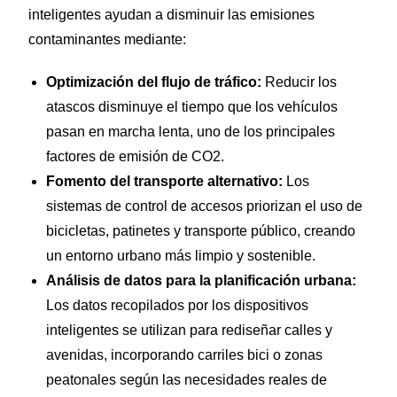
inteligentes ayudan a disminuir las emisiones
contaminantes mediante:
Optimización del flujo de tráfico:
Reducir los
atascos disminuye el tiempo que los vehículos
pasan en marcha lenta, uno de los principales
factores de emisión de CO2.
Fomento del transporte alternativo:
Los
sistemas de control de accesos priorizan el uso de
bicicletas, patinetes y transporte público, creando
un entorno urbano más limpio y sostenible.
Análisis de datos para la planificación urbana:
Los datos recopilados por los dispositivos
inteligentes se utilizan para rediseñar calles y
avenidas, incorporando carriles bici o zonas
peatonales según las necesidades reales de