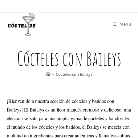
Menú
Cócteles con Baileys
>
Cócteles con Baileys
¡Bienvenido a nuestra sección de cócteles y batidos con
Baileys! El Baileys es un licor irlandés cremoso y delicioso, una
elección versátil para una amplia gama de cócteles y batidos. En
el mundo de los cócteles y los batidos, el Baileys se mezcla con
multitud de ingredientes para crear auténticas y llamativas obras