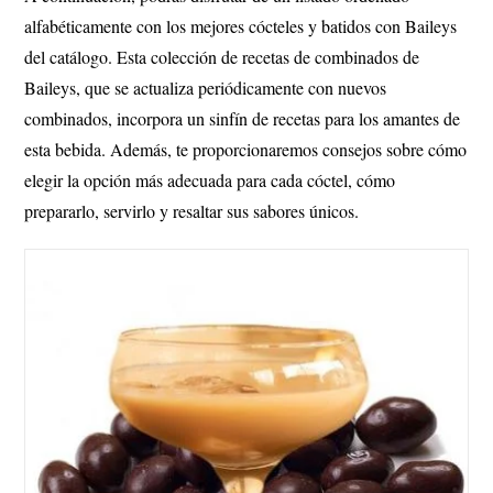
alfabéticamente con los mejores cócteles y batidos con Baileys
del catálogo. Esta colección de recetas de combinados de
Baileys, que se actualiza periódicamente con nuevos
combinados, incorpora un sinfín de recetas para los amantes de
esta bebida. Además, te proporcionaremos consejos sobre cómo
elegir la opción más adecuada para cada cóctel, cómo
prepararlo, servirlo y resaltar sus sabores únicos.