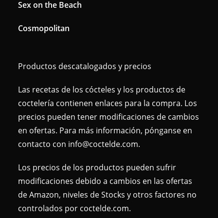
Sex on the Beach
Cosmopolitan
Productos descatalogados y precios
Las recetas de los cócteles y los productos de
coctelería contienen enlaces para la compra. Los
precios pueden tener modificaciones de cambios
en ofertas. Para más información, pónganse en
contacto con info@coctelde.com.
Los precios de los productos pueden sufrir
modificaciones debido a cambios en las ofertas
de Amazon, niveles de Stocks y otros factores no
controlados por coctelde.com.