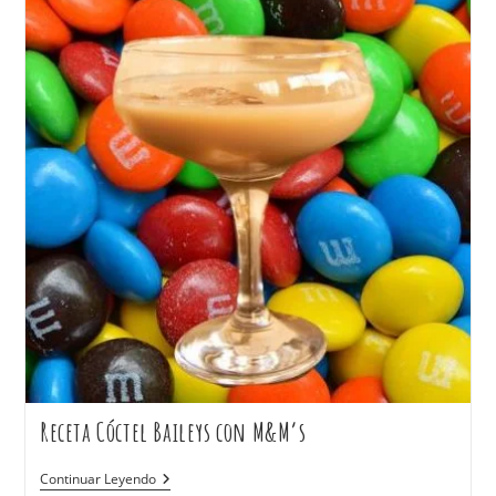
Receta Cóctel Baileys con M&M’s
Continuar Leyendo