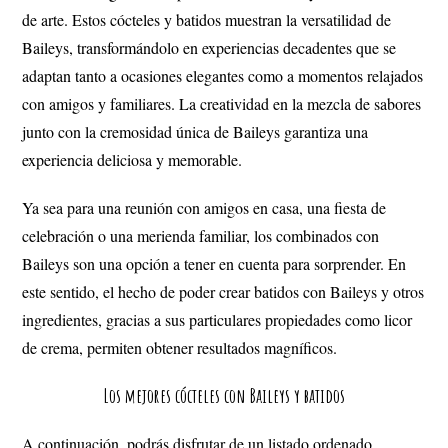
de arte. Estos cócteles y batidos muestran la versatilidad de
Baileys, transformándolo en experiencias decadentes que se
adaptan tanto a ocasiones elegantes como a momentos relajados
con amigos y familiares. La creatividad en la mezcla de sabores
junto con la cremosidad única de Baileys garantiza una
experiencia deliciosa y memorable.
Ya sea para una reunión con amigos en casa, una fiesta de
celebración o una merienda familiar, los combinados con
Baileys son una opción a tener en cuenta para sorprender. En
este sentido, el hecho de poder crear batidos con Baileys y otros
ingredientes, gracias a sus particulares propiedades como licor
de crema, permiten obtener resultados magníficos.
Los mejores cócteles con Baileys y batidos
A continuación, podrás disfrutar de un listado ordenado