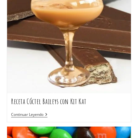
Receta Cóctel Baileys con Kit Kat
Continuar Leyendo