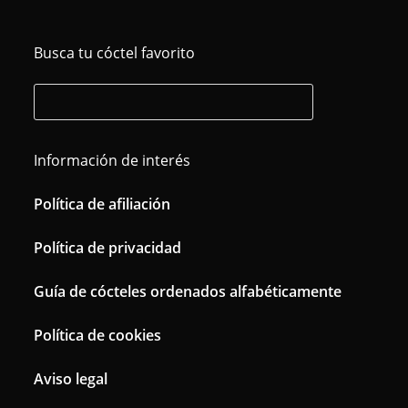
Busca tu cóctel favorito
Información de interés
Política de afiliación
Política de privacidad
Guía de cócteles ordenados alfabéticamente
Política de cookies
Aviso legal