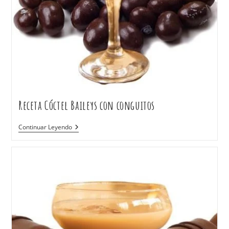
Receta Cóctel Baileys con conguitos
Continuar Leyendo