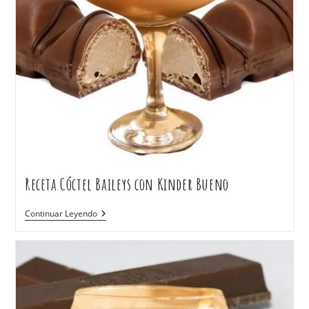
Receta Cóctel Baileys con Kinder Bueno
Continuar Leyendo